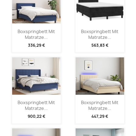
Boxspringbett Mit
Boxspringbett Mit
Matratze...
Matratze...
336,29 €
563,83 €
Boxspringbett Mit
Boxspringbett Mit
Matratze...
Matratze...
900,22 €
447,29 €