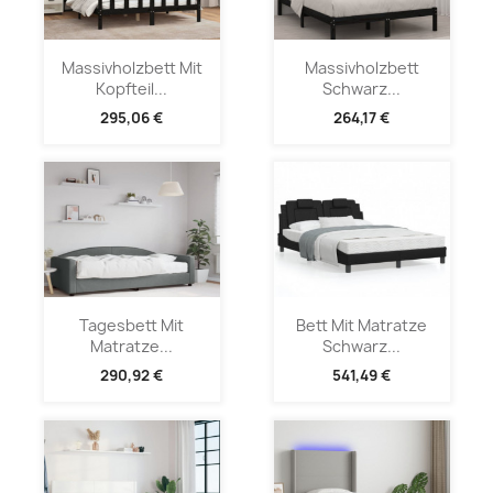
Massivholzbett Mit
Massivholzbett
Kopfteil...
Schwarz...
295,06 €
264,17 €
Tagesbett Mit
Bett Mit Matratze
Matratze...
Schwarz...
290,92 €
541,49 €