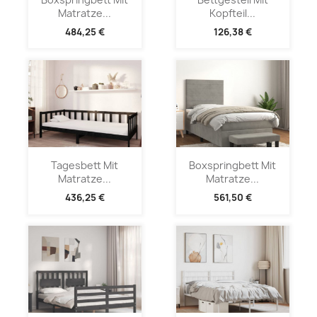
Matratze...
Kopfteil...
484,25 €
126,38 €
Tagesbett Mit
Boxspringbett Mit
Matratze...
Matratze...
436,25 €
561,50 €