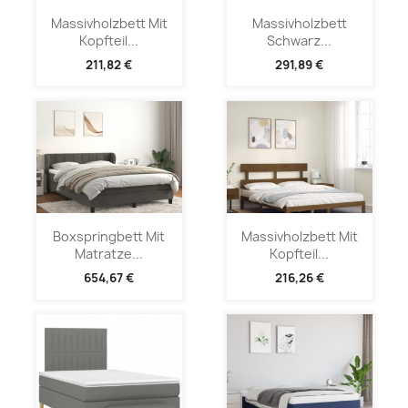
Massivholzbett Mit
Massivholzbett
Kopfteil...
Schwarz...
211,82 €
291,89 €
Boxspringbett Mit
Massivholzbett Mit
Matratze...
Kopfteil...
654,67 €
216,26 €