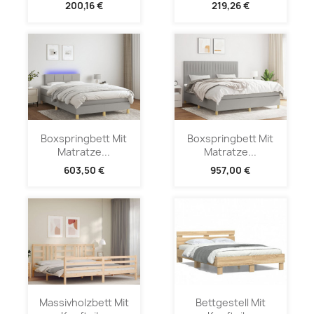
200,16 €
219,26 €
Boxspringbett Mit
Boxspringbett Mit
Matratze...
Matratze...
603,50 €
957,00 €
Massivholzbett Mit
Bettgestell Mit