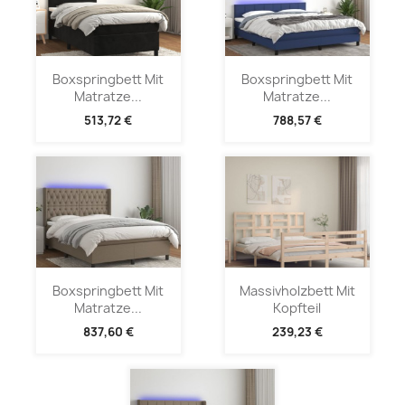
Boxspringbett Mit
Boxspringbett Mit
Matratze...
Matratze...
513,72 €
788,57 €
Boxspringbett Mit
Massivholzbett Mit
Matratze...
Kopfteil
837,60 €
239,23 €