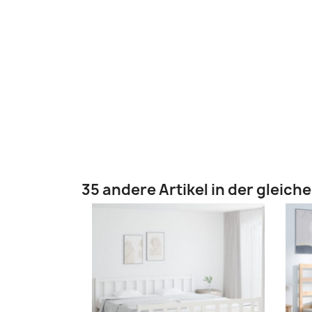
35 andere Artikel in der gleich