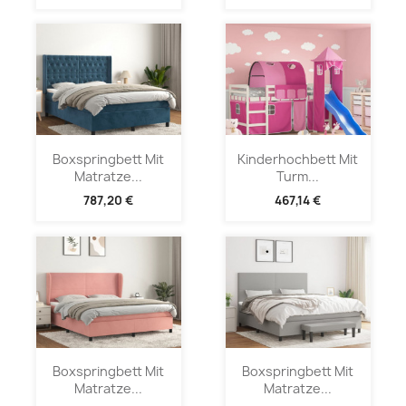
Boxspringbett Mit
Kinderhochbett Mit
Matratze...
Turm...
787,20 €
467,14 €
Boxspringbett Mit
Boxspringbett Mit
Matratze...
Matratze...