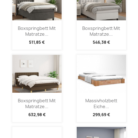
Boxspringbett Mit
Boxspringbett Mit
Matratze...
Matratze...
511,85 €
546,38 €
Boxspringbett Mit
Massivholzbett
Matratze...
Eiche...
632,98 €
299,69 €