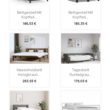
Bettgestell Mit
Bettgestell Mit
Kopfteil...
Kopfteil...
186,53 €
185,35 €
Massivholzbett
Tagesbett
Honigbraun...
Dunkelgrau...
263,93 €
179,03 €