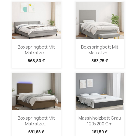
Boxspringbett Mit
Boxspringbett Mit
Matratze...
Matratze...
865,80 €
583,75 €
Boxspringbett Mit
Massivholzbett Grau
Matratze...
120x200 Cm
691,68 €
161,59 €