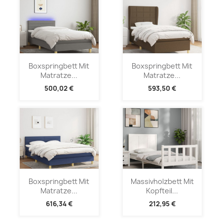
Boxspringbett Mit
Boxspringbett Mit
Matratze...
Matratze...
500,02 €
593,50 €
Boxspringbett Mit
Massivholzbett Mit
Matratze...
Kopfteil...
616,34 €
212,95 €