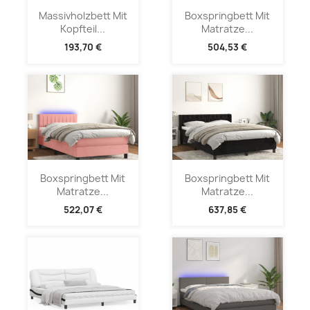
Massivholzbett Mit
Boxspringbett Mit
Kopfteil...
Matratze...
193,70 €
504,53 €
Boxspringbett Mit
Boxspringbett Mit
Matratze...
Matratze...
522,07 €
637,85 €