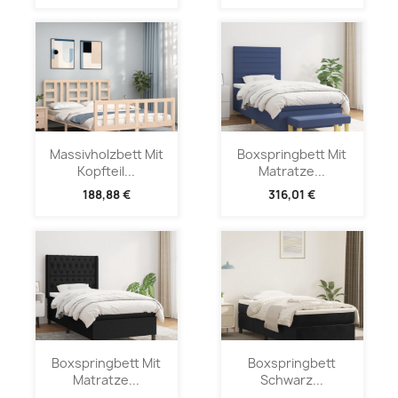
Massivholzbett Mit
Boxspringbett Mit
Kopfteil...
Matratze...
188,88 €
316,01 €
Boxspringbett Mit
Boxspringbett
Matratze...
Schwarz...