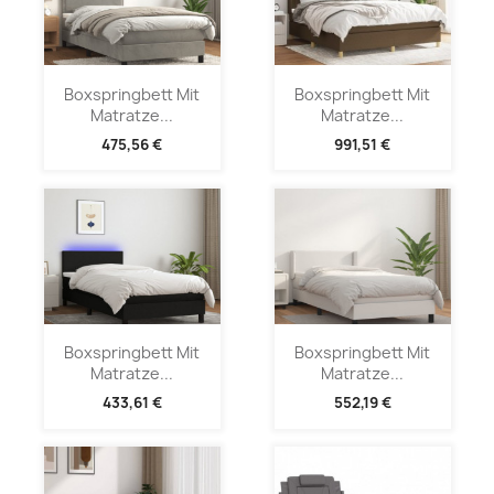
Boxspringbett Mit
Boxspringbett Mit
Matratze...
Matratze...
475,56 €
991,51 €
Boxspringbett Mit
Boxspringbett Mit
Matratze...
Matratze...
433,61 €
552,19 €