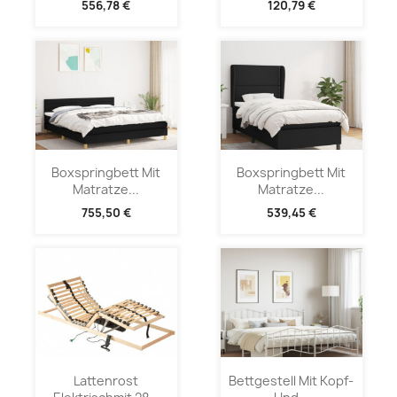
556,78 €
120,79 €
Boxspringbett Mit
Boxspringbett Mit
Matratze...
Matratze...
755,50 €
539,45 €
Lattenrost
Bettgestell Mit Kopf-