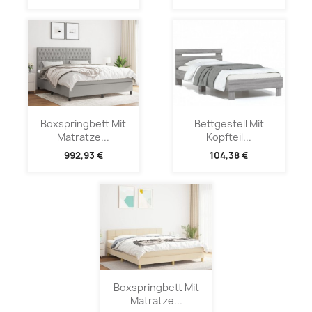
Boxspringbett Mit
Bettgestell Mit
Matratze...
Kopfteil...
992,93 €
104,38 €
Boxspringbett Mit
Matratze...