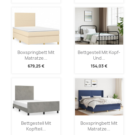
Boxspringbett Mit
Bettgestell Mit Kopf-
Matratze...
Und...
679,25 €
154,03 €
Bettgestell Mit
Boxspringbett Mit
Kopfteil...
Matratze...