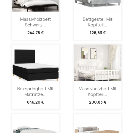
Massivholzbett
Bettgestell Mit
Schwarz...
Kopfteil...
244,75 €
126,63 €
Boxspringbett Mit
Massivholzbett Mit
Matratze...
Kopfteil...
646,20 €
200,83 €