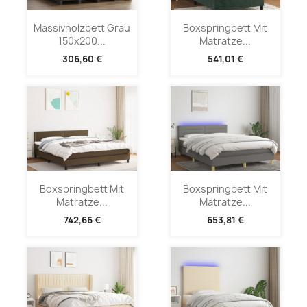
Massivholzbett Grau
Boxspringbett Mit
150x200...
Matratze...
306,60 €
541,01 €
Boxspringbett Mit
Boxspringbett Mit
Matratze...
Matratze...
742,66 €
653,81 €