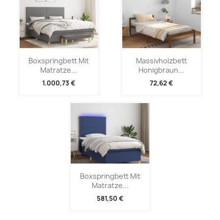
Boxspringbett Mit
Massivholzbett
Matratze...
Honigbraun...
1.000,73 €
72,62 €
Boxspringbett Mit
Matratze...
581,50 €