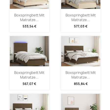
Boxspringbett Mit
Boxspringbett Mit
Matratze...
Matratze...
533,54 €
577,03 €
Boxspringbett Mit
Boxspringbett Mit
Matratze...
Matratze...
567,07 €
855,84 €