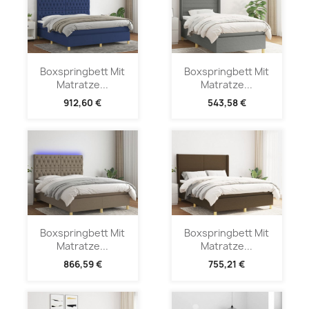
Boxspringbett Mit
Boxspringbett Mit
Matratze...
Matratze...
912,60 €
543,58 €
Boxspringbett Mit
Boxspringbett Mit
Matratze...
Matratze...
866,59 €
755,21 €