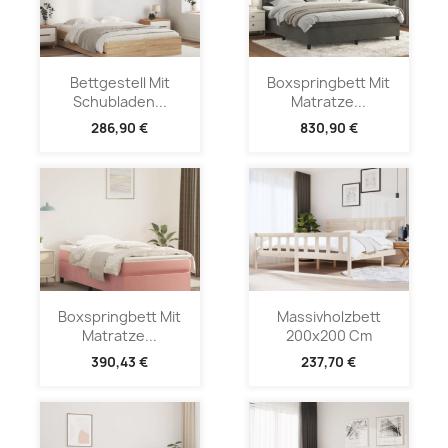
Bettgestell Mit
Boxspringbett Mit
Schubladen...
Matratze...
286,90 €
830,90 €
Boxspringbett Mit
Massivholzbett
Matratze...
200x200 Cm
390,43 €
237,70 €