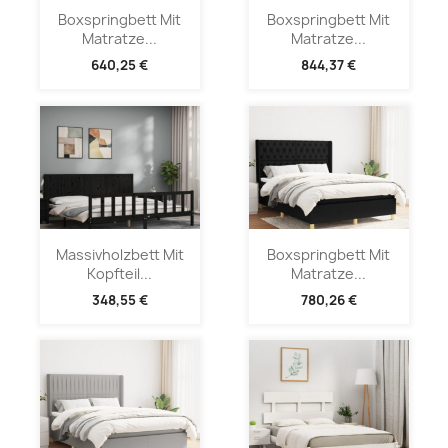
Boxspringbett Mit
Boxspringbett Mit
Matratze...
Matratze...
640,25 €
844,37 €
Massivholzbett Mit
Boxspringbett Mit
Kopfteil...
Matratze...
348,55 €
780,26 €