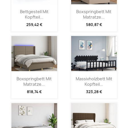
Bettgestell Mit
Boxspringbett Mit
Kopfteil...
Matratze...
259,42 €
580,87 €
Boxspringbett Mit
Massivholzbett Mit
Matratze...
Kopfteil...
818,74 €
323,28 €