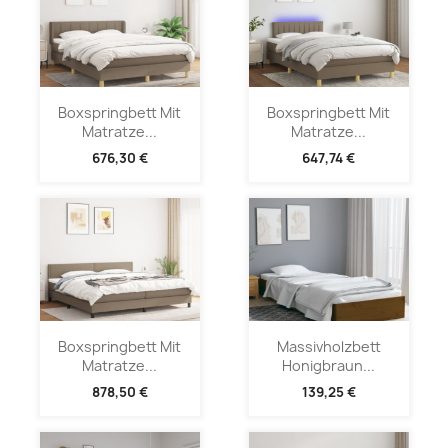
Boxspringbett Mit
Boxspringbett Mit
Matratze...
Matratze...
676,30 €
647,74 €
Boxspringbett Mit
Massivholzbett
Matratze...
Honigbraun...
878,50 €
139,25 €