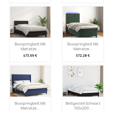
Boxspringbett Mit
Boxspringbett Mit
Matratze...
Matratze...
473,69 €
572,28 €
Boxspringbett Mit
Bettgestell Schwarz
Matratze...
100x200...