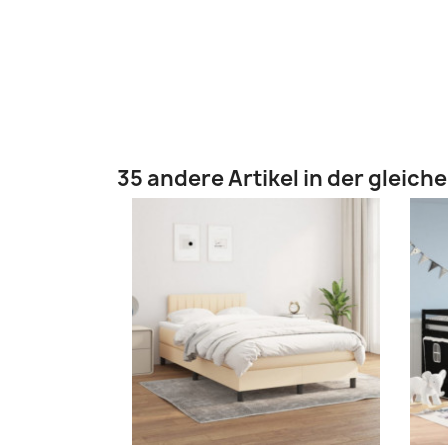
35 andere Artikel in der gleich