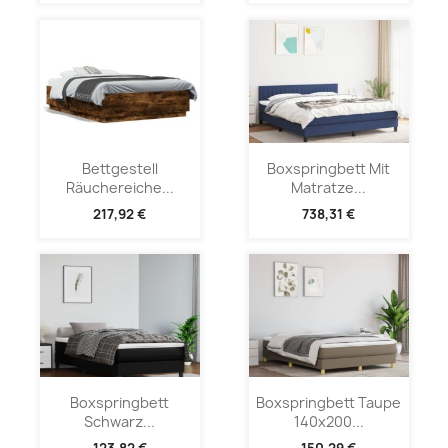
Bettgestell
Boxspringbett Mit
Räuchereiche...
Matratze...
217,92 €
738,31 €
Boxspringbett
Boxspringbett Taupe
Schwarz...
140x200...