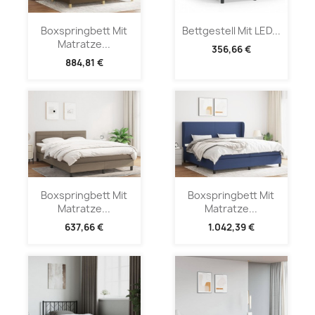
Boxspringbett Mit
Bettgestell Mit LED...
Matratze...
356,66 €
884,81 €
Boxspringbett Mit
Boxspringbett Mit
Matratze...
Matratze...
637,66 €
1.042,39 €