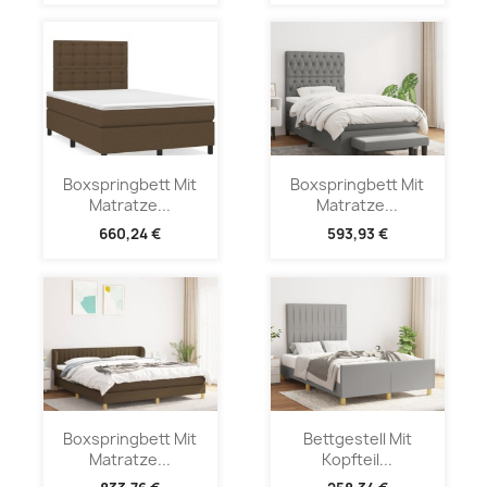
Boxspringbett Mit
Boxspringbett Mit
Matratze...
Matratze...
660,24 €
593,93 €
Boxspringbett Mit
Bettgestell Mit
Matratze...
Kopfteil...