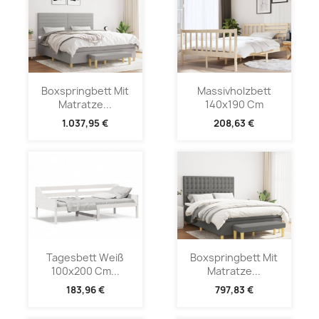
Boxspringbett Mit
Massivholzbett
Matratze...
140x190 Cm
1.037,95 €
208,63 €
Tagesbett Weiß
Boxspringbett Mit
100x200 Cm...
Matratze...
183,96 €
797,83 €