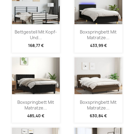
Bettgestell Mit Kopf-
Boxspringbett Mit
Und...
Matratze...
168,77 €
433,99 €
Boxspringbett Mit
Boxspringbett Mit
Matratze...
Matratze...
485,40 €
630,84 €