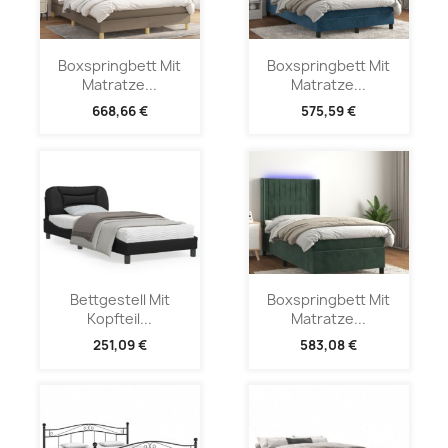
Boxspringbett Mit
Boxspringbett Mit
Matratze...
Matratze...
668,66 €
575,59 €
Bettgestell Mit
Boxspringbett Mit
Kopfteil...
Matratze...
251,09 €
583,08 €