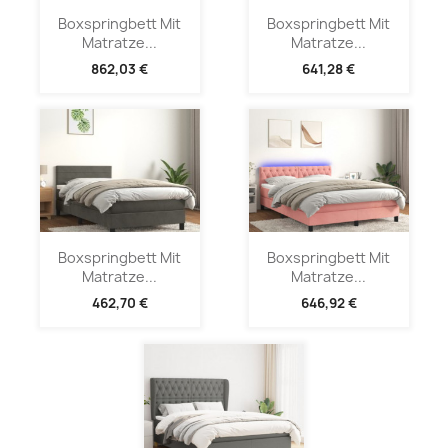
Boxspringbett Mit
Boxspringbett Mit
Matratze...
Matratze...
862,03 €
641,28 €
Boxspringbett Mit
Boxspringbett Mit
Matratze...
Matratze...
462,70 €
646,92 €