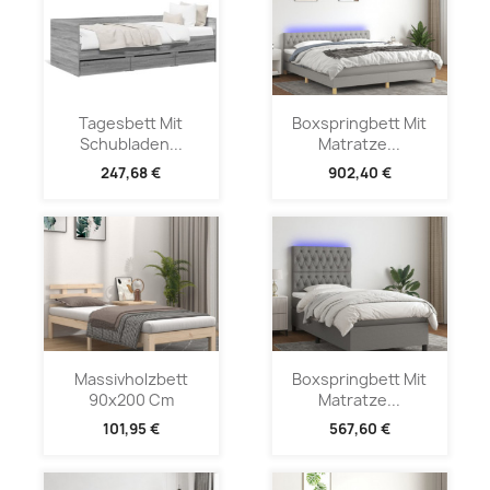
Tagesbett Mit
Boxspringbett Mit
Schubladen...
Matratze...
247,68 €
902,40 €
Massivholzbett
Boxspringbett Mit
90x200 Cm
Matratze...
101,95 €
567,60 €