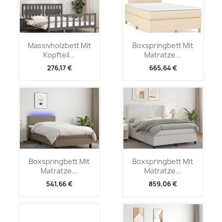
Massivholzbett Mit
Boxspringbett Mit
Kopfteil...
Matratze...
276,17 €
665,64 €
Boxspringbett Mit
Boxspringbett Mit
Matratze...
Matratze...
541,66 €
859,06 €