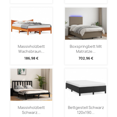
Massivholzbett
Boxspringbett Mit
Wachsbraun...
Matratze...
186,98 €
702,96 €
Massivholzbett
Bettgestell Schwarz
Schwarz...
120x190...