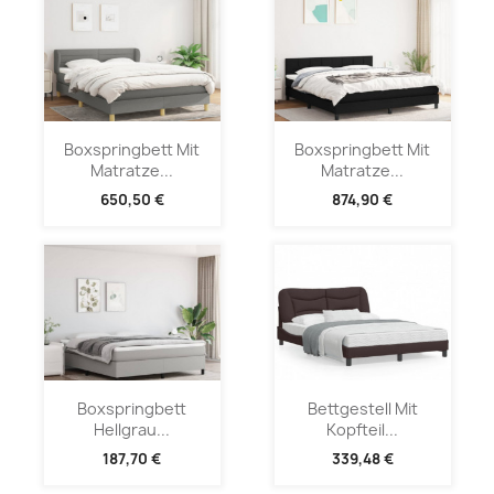
Boxspringbett Mit
Boxspringbett Mit
Matratze...
Matratze...
650,50 €
874,90 €
Boxspringbett
Bettgestell Mit
Hellgrau...
Kopfteil...
187,70 €
339,48 €