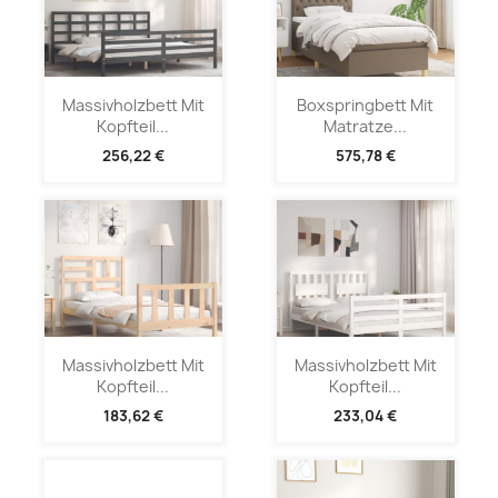
Massivholzbett Mit
Boxspringbett Mit
Kopfteil...
Matratze...
256,22 €
575,78 €
Massivholzbett Mit
Massivholzbett Mit
Kopfteil...
Kopfteil...
183,62 €
233,04 €