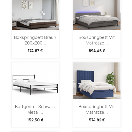
Boxspringbett Braun
Boxspringbett Mit
200x200...
Matratze...
174,67 €
894,46 €
Bettgestell Schwarz
Boxspringbett Mit
Metall...
Matratze...
152,50 €
574,82 €