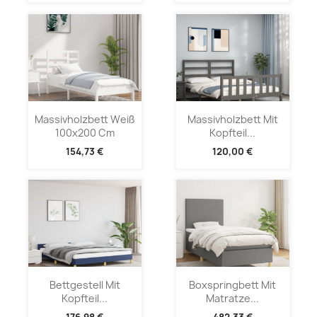
Massivholzbett Weiß
Massivholzbett Mit
100x200 Cm
Kopfteil...
154,73 €
120,00 €
Bettgestell Mit
Boxspringbett Mit
Kopfteil...
Matratze...