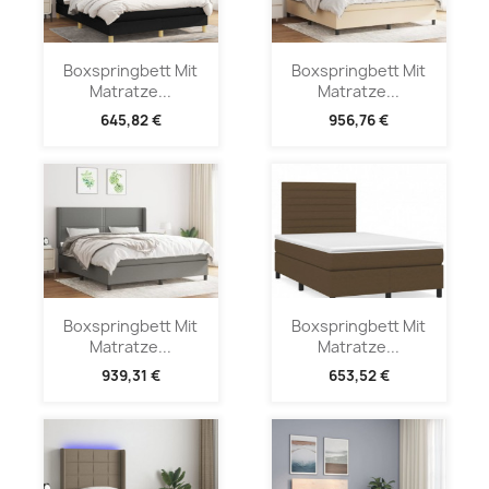
Boxspringbett Mit
Boxspringbett Mit
Matratze...
Matratze...
645,82 €
956,76 €
Boxspringbett Mit
Boxspringbett Mit
Matratze...
Matratze...
939,31 €
653,52 €