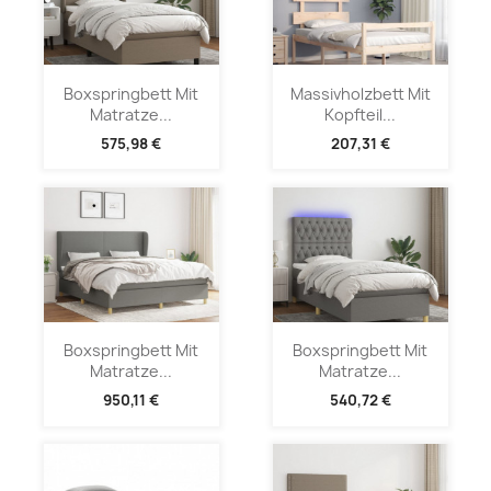
Boxspringbett Mit
Massivholzbett Mit
Matratze...
Kopfteil...
575,98 €
207,31 €
Boxspringbett Mit
Boxspringbett Mit
Matratze...
Matratze...
950,11 €
540,72 €