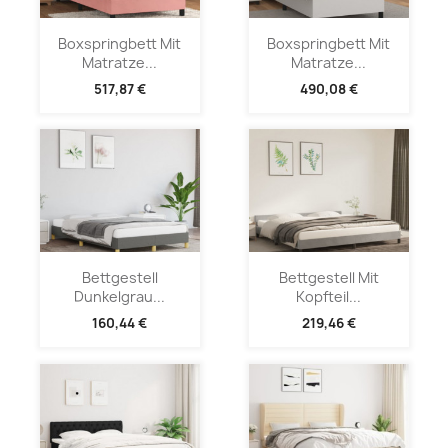
Boxspringbett Mit
Boxspringbett Mit
Matratze...
Matratze...
517,87 €
490,08 €
Bettgestell
Bettgestell Mit
Dunkelgrau...
Kopfteil...
160,44 €
219,46 €