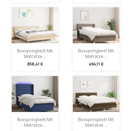
Boxspringbett Mit
Boxspringbett Mit
Matratze...
Matratze...
858,41 €
494,11 €
Boxspringbett Mit
Boxspringbett Mit
Matratze...
Matratze...