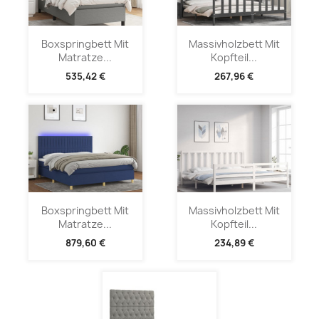
Boxspringbett Mit
Massivholzbett Mit
Matratze...
Kopfteil...
535,42 €
267,96 €
Boxspringbett Mit
Massivholzbett Mit
Matratze...
Kopfteil...
879,60 €
234,89 €