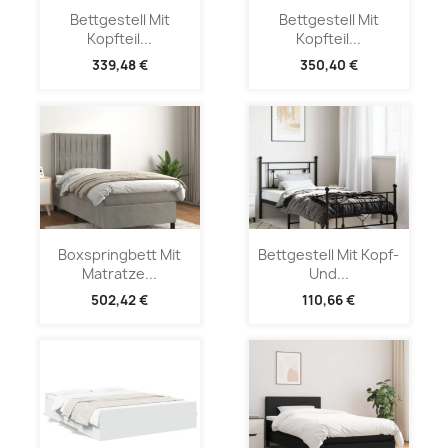
Bettgestell Mit
Bettgestell Mit
Kopfteil...
Kopfteil...
339,48 €
350,40 €
Boxspringbett Mit
Bettgestell Mit Kopf-
Matratze...
Und...
502,42 €
110,66 €