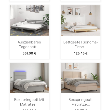
Ausziehbares
Bettgestell Sonoma-
Tagesbett...
Eiche...
561,00 €
126,46 €
Boxspringbett Mit
Boxspringbett
Matratze...
Matratze...