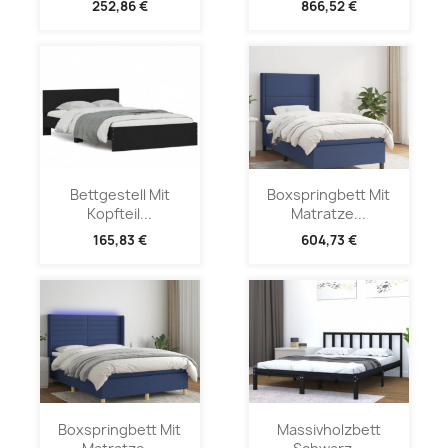
252,86 €
866,52 €
Bettgestell Mit
Boxspringbett Mit
Kopfteil...
Matratze...
165,83 €
604,73 €
Boxspringbett Mit
Massivholzbett