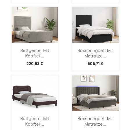
Bettgestell Mit
Boxspringbett Mit
Kopfteil...
Matratze...
220,63 €
506,71 €
Bettgestell Mit
Boxspringbett Mit
Kopfteil...
Matratze...