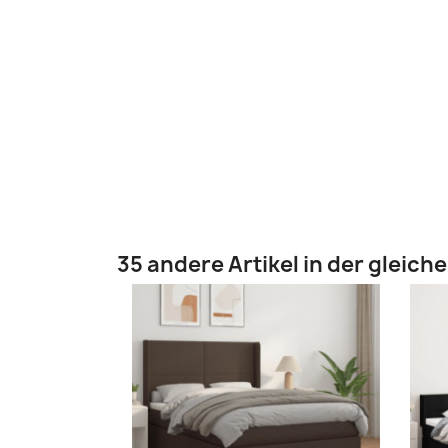
35 andere Artikel in der gleich