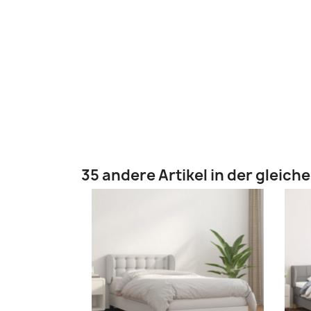
35 andere Artikel in der gleich