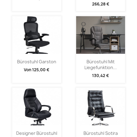
266,28 €
Bürostuhl Garston
Bürostuhl Mit
Liegefunktion...
Von
125,00 €
130,42 €
Designer Bürostuhl
Bürostuhl Sotira