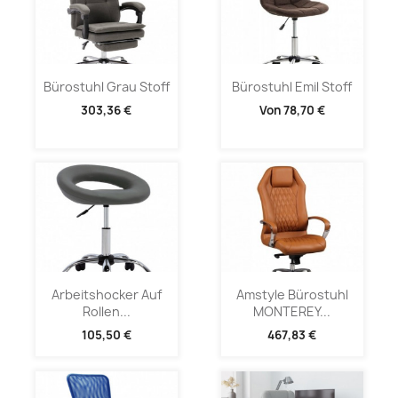
Bürostuhl Grau Stoff
Bürostuhl Emil Stoff
303,36 €
Von
78,70 €
Arbeitshocker Auf
Amstyle Bürostuhl
Rollen...
MONTEREY...
105,50 €
467,83 €