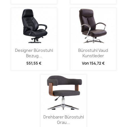
Designer Bürostuhl
Bürostuhl Vaud
Bezug...
Kunstleder
551,55 €
Von
154,72 €
Drehbarer Bürostuhl
Grau...