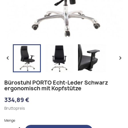


Bürostuhl PORTO Echt-Leder Schwarz
ergonomisch mit Kopfstütze
334,89 €
Bruttopreis
Menge