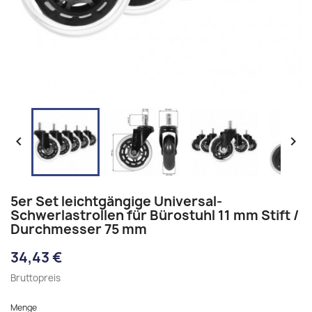


5er Set leichtgängige Universal-
Schwerlastrollen für Bürostuhl 11 mm Stift /
Durchmesser 75 mm
34,43 €
Bruttopreis
Menge