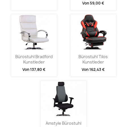
Von
59,00 €
Bürostuhl Bradford
Bürostuhl Tilos
Kunstleder
Kunstleder
Von
137,80 €
Von
162,43 €
Amstyle Bürostuhl