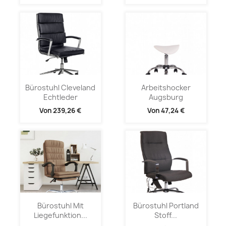
Bürostuhl Cleveland
Arbeitshocker
Echtleder
Augsburg
Von
239,26 €
Von
47,24 €
Bürostuhl Mit
Bürostuhl Portland
Liegefunktion...
Stoff...