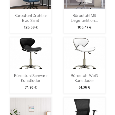
Bürostuhl Drehbar
Bürostuhl Mit
Blau Samt
Liegefunktion...
126,58 €
106,47 €
Bürostuhl Schwarz
Bürostuhl Weiß
Kunstleder
Kunstleder
74,93 €
61,36 €