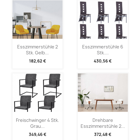
Esszimmerstühle 2
Esszimmerstühle 6
Stk. Gelb...
Stk....
182,62 €
430,56 €
Freischwinger 4 Stk.
Drehbare
Grau...
Esszimmerstühle 2...
349,46 €
372,48 €