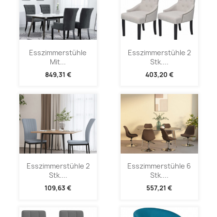
Esszimmerstühle
Esszimmerstühle 2
Mit...
Stk....
849,31 €
403,20 €
Esszimmerstühle 2
Esszimmerstühle 6
Stk....
Stk....
109,63 €
557,21 €