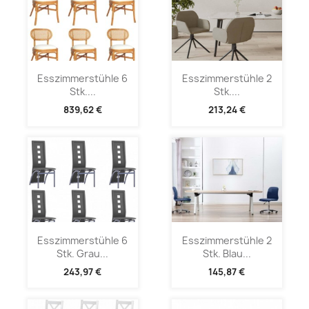
Esszimmerstühle 6
Esszimmerstühle 2
Stk....
Stk....
839,62 €
213,24 €
Esszimmerstühle 6
Esszimmerstühle 2
Stk. Grau...
Stk. Blau...
243,97 €
145,87 €