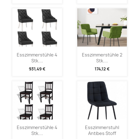
Esszimmerstühle 4
Esszimmerstühle 2
Stk....
Stk....
931,49 €
174,12 €
Esszimmerstühle 4
Esszimmerstuhl
Stk....
Antibes Stoff