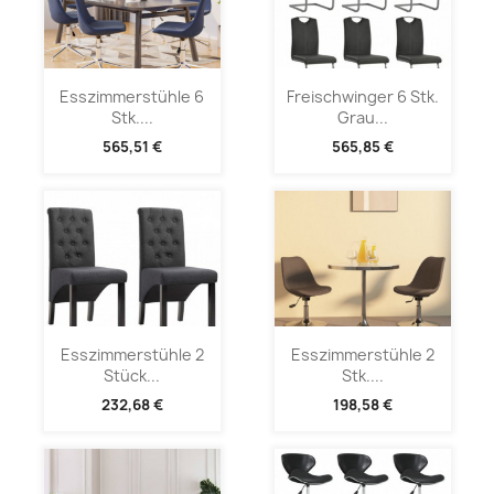
Esszimmerstühle 6
Freischwinger 6 Stk.
Stk....
Grau...
565,51 €
565,85 €
Esszimmerstühle 2
Esszimmerstühle 2
Stück...
Stk....
232,68 €
198,58 €