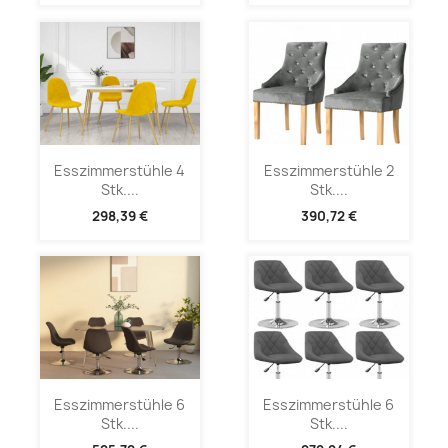
Esszimmerstühle 4
Esszimmerstühle 2
Stk....
Stk....
298,39 €
390,72 €
Esszimmerstühle 6
Esszimmerstühle 6
Stk....
Stk....