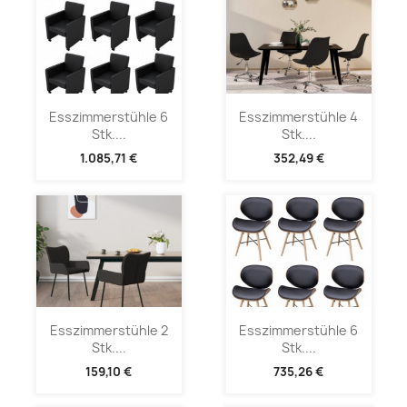
Esszimmerstühle 6
Esszimmerstühle 4
Stk....
Stk....
1.085,71 €
352,49 €
Esszimmerstühle 2
Esszimmerstühle 6
Stk....
Stk....
159,10 €
735,26 €