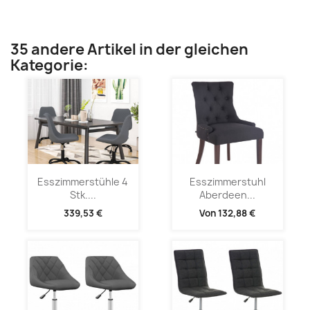
35 andere Artikel in der gleichen
Kategorie:
Esszimmerstühle 4
Esszimmerstuhl
Stk....
Aberdeen...
339,53 €
Von
132,88 €