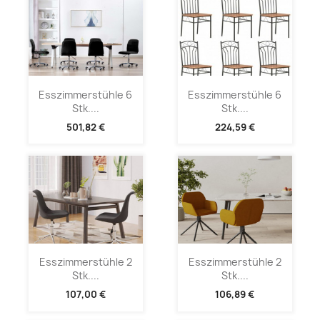
Esszimmerstühle 6
Esszimmerstühle 6
Stk....
Stk....
501,82 €
224,59 €
Esszimmerstühle 2
Esszimmerstühle 2
Stk....
Stk....
107,00 €
106,89 €