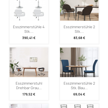
Esszimmerstühle 4
Esszimmerstühle 2
Stk....
Stk....
390,41 €
83,68 €
Esszimmerstuhl
Esszimmerstühle 2
Drehbar Grau...
Stk. Blau...
179,52 €
69,04 €