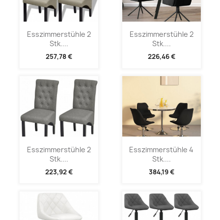
Esszimmerstühle 2
Esszimmerstühle 2
Stk....
Stk....
257,78 €
226,46 €
Esszimmerstühle 2
Esszimmerstühle 4
Stk....
Stk....
223,92 €
384,19 €