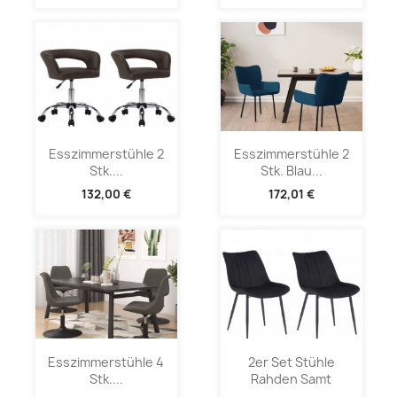
Esszimmerstühle 2
Esszimmerstühle 2
Stk....
Stk. Blau...
132,00 €
172,01 €
Esszimmerstühle 4
2er Set Stühle
Stk....
Rahden Samt