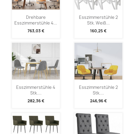
Drehbare
Esszimmerstühle 2
Esszimmerstühle 4...
Stk. Weiß...
763,03 €
160,25 €
Esszimmerstühle 4
Esszimmerstühle 2
Stk....
Stk....
282,36 €
246,96 €