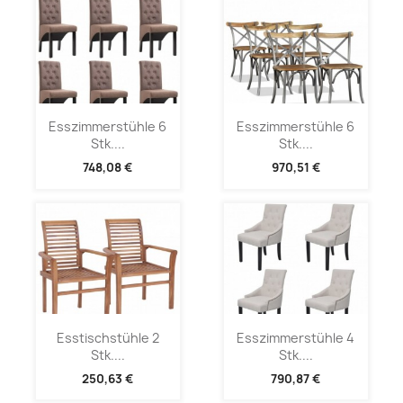
Esszimmerstühle 6
Esszimmerstühle 6
Stk....
Stk....
748,08 €
970,51 €
Esstischstühle 2
Esszimmerstühle 4
Stk....
Stk....
250,63 €
790,87 €