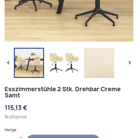


Esszimmerstühle 2 Stk. Drehbar Creme
Samt
115,13 €
Bruttopreis
Menge