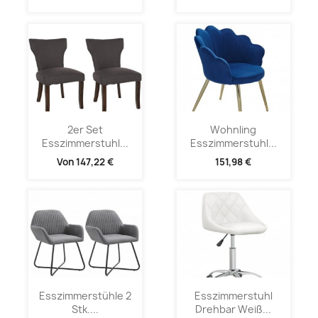
2er Set
Wohnling
Esszimmerstuhl...
Esszimmerstuhl...
Von
147,22 €
151,98 €
Esszimmerstühle 2
Esszimmerstuhl
Stk....
Drehbar Weiß...