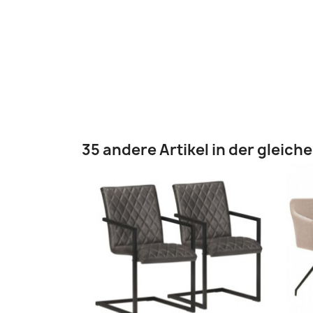
35 andere Artikel in der gleich