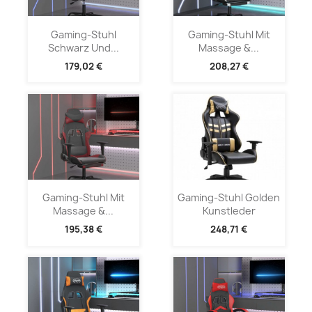
Gaming-Stuhl
Gaming-Stuhl Mit
Schwarz Und...
Massage &...
179,02 €
208,27 €
Gaming-Stuhl Mit
Gaming-Stuhl Golden
Massage &...
Kunstleder
195,38 €
248,71 €