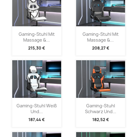
Gaming-Stuhl Mit
Gaming-Stuhl Mit
Massage &...
Massage &...
215,30 €
208,27 €
Gaming-Stuhl Weiß
Gaming-Stuhl
Und...
Schwarz Und...
187,44 €
182,52 €