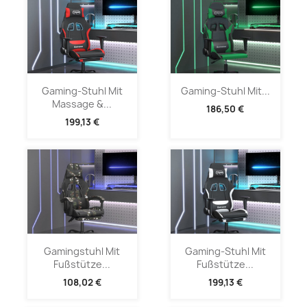
Gaming-Stuhl Mit
Gaming-Stuhl Mit...
Massage &...
186,50 €
199,13 €
Gamingstuhl Mit
Gaming-Stuhl Mit
Fußstütze...
Fußstütze...
108,02 €
199,13 €