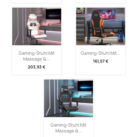
Gaming-Stuhl Mit
Gaming-Stuhl Mit...
Massage &...
161,57 €
203,93 €
Gaming-Stuhl Mit
Massage &...