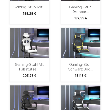
Gaming-Stuhl Mit...
Gaming-Stuhl
Drehbar...
188,28 €
177,55 €
Gaming-Stuhl Mit
Gaming-Stuhl
Fußstütze...
Schwarz Und...
203,78 €
151,13 €