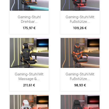
Gaming-Stuhl
Gaming-Stuhl Mit
Drehbar...
Fußstütze...
175,97 €
109,26 €
Gaming-Stuhl Mit
Gaming-Stuhl Mit
Massage &...
Fußstütze...
211,61 €
98,93 €