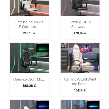
Gaming-Stuhl Mit
Gaming-Stuhl
Fußstütze...
Schwarz...
211,30 €
178,87 €
Gaming-Stuhl Mit...
Gaming-Stuhl Weiß
Und Rosa...
188,28 €
161,14 €