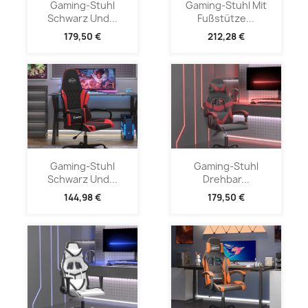
Gaming-Stuhl
Gaming-Stuhl Mit
Schwarz Und...
Fußstütze...
179,50 €
212,28 €
Gaming-Stuhl
Gaming-Stuhl
Schwarz Und...
Drehbar...
144,98 €
179,50 €