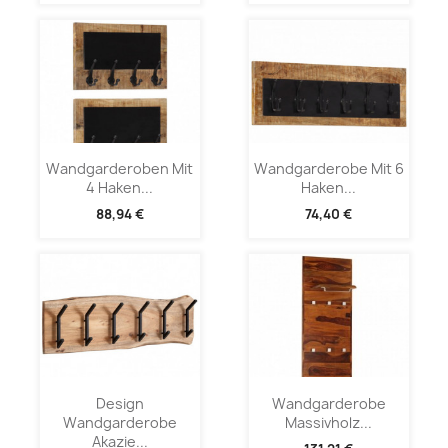
Wandgarderoben Mit
Wandgarderobe Mit 6
4 Haken...
Haken...
88,94 €
74,40 €
Design
Wandgarderobe
Wandgarderobe
Massivholz...
Akazie...