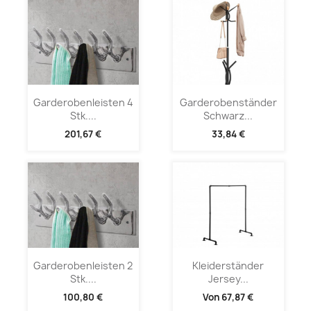
Garderobenleisten 4
Garderobenständer
Stk....
Schwarz...
201,67 €
33,84 €
Garderobenleisten 2
Kleiderständer
Stk....
Jersey...
100,80 €
Von
67,87 €