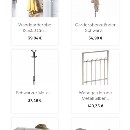
Wandgarderobe
Garderobenständer
125x50 Cm...
Schwarz...
39,94 €
54,98 €
Schwarzer Metall...
Wandgarderobe
Metall Silber...
37,49 €
140,35 €