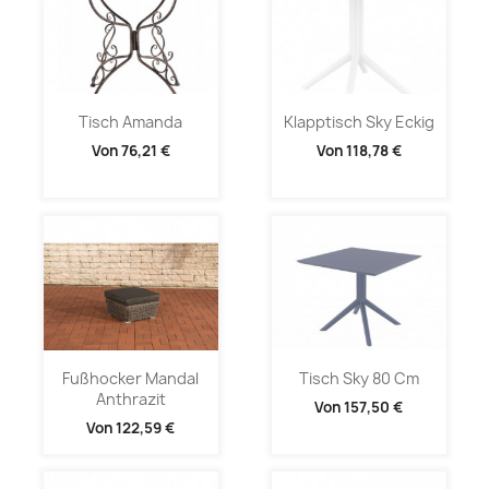
Tisch Amanda
Klapptisch Sky Eckig
Von
76,21 €
Von
118,78 €
Fußhocker Mandal
Tisch Sky 80 Cm
Anthrazit
Von
157,50 €
Von
122,59 €