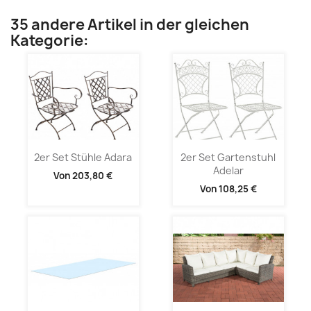
35 andere Artikel in der gleichen
Kategorie:
2er Set Stühle Adara
2er Set Gartenstuhl
Adelar
Von
203,80 €
Von
108,25 €