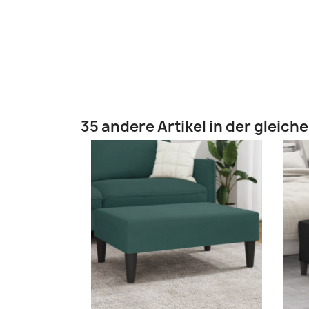
35 andere Artikel in der gleich