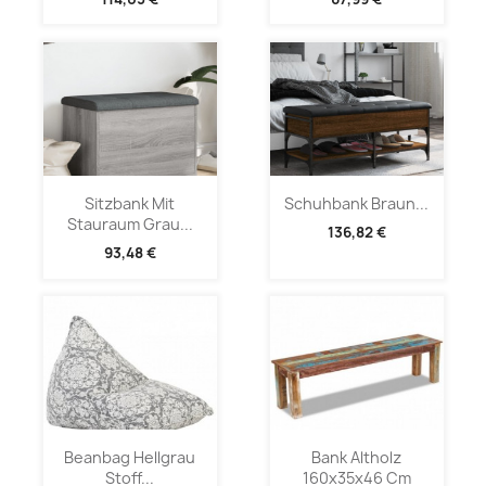
Sitzbank Mit
Schuhbank Braun...
Stauraum Grau...
136,82 €
93,48 €
Beanbag Hellgrau
Bank Altholz
Stoff...
160x35x46 Cm