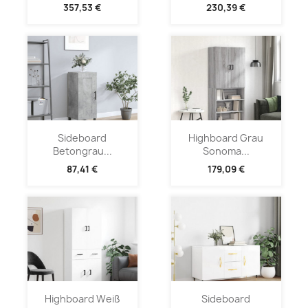
357,53 €
230,39 €
Sideboard
Highboard Grau
Betongrau...
Sonoma...
87,41 €
179,09 €
Highboard Weiß
Sideboard