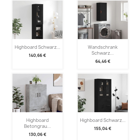
Highboard Schwarz...
Wandschrank
Schwarz...
140,66 €
64,46 €
Highboard
Highboard Schwarz...
Betongrau...
155,04 €
130,06 €