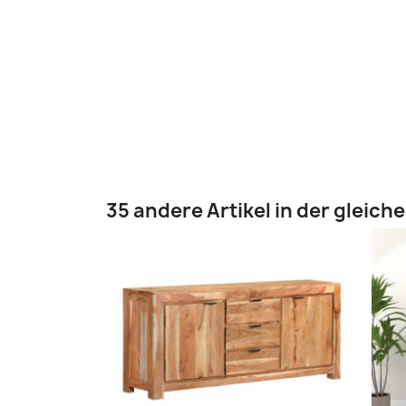
35 andere Artikel in der gleich