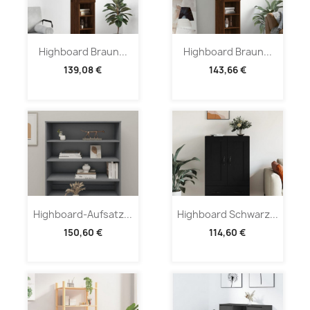
Highboard Braun...
Highboard Braun...
139,08 €
143,66 €
Highboard-Aufsatz...
Highboard Schwarz...
150,60 €
114,60 €