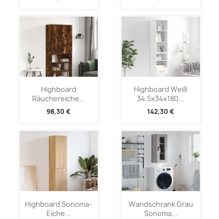
Highboard
Highboard Weiß
Räuchereiche...
34,5x34x180...
98,30 €
142,30 €
Highboard Sonoma-
Wandschrank Grau
Eiche...
Sonoma...