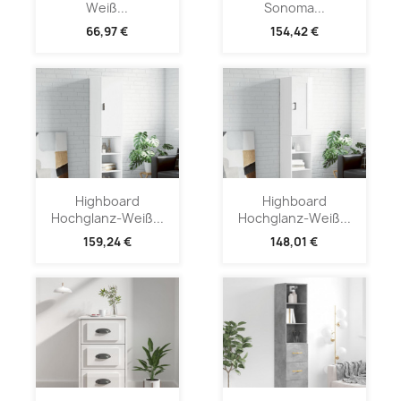
Weiß...
Sonoma...
66,97 €
154,42 €
Highboard
Highboard
Hochglanz-Weiß...
Hochglanz-Weiß...
159,24 €
148,01 €