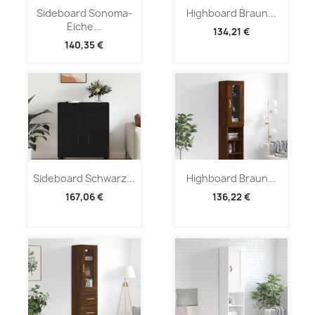
Sideboard Sonoma-
Highboard Braun...
Eiche...
134,21 €
140,35 €
Sideboard Schwarz...
Highboard Braun...
167,06 €
136,22 €