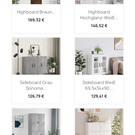
Highboard Braun...
Highboard
Hochglanz-Weiß...
169,32 €
146,52 €
Sideboard Grau
Sideboard Weiß
Sonoma...
69,5x34x90...
126,79 €
129,41 €