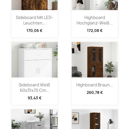
Sideboard Mit LED-
Highboard
Leuchten...
Hochglanz-Weiß...
170,06 €
172,08 €
Sideboard Weiß
Highboard Braun...
60x31x70 Cm...
260,78 €
93,43 €