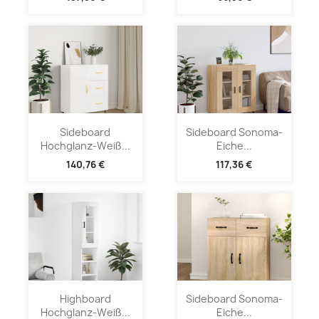
Sideboard
Sideboard Sonoma-
Hochglanz-Weiß...
Eiche...
140,76 €
117,36 €
Highboard
Sideboard Sonoma-
Hochglanz-Weiß...
Eiche...