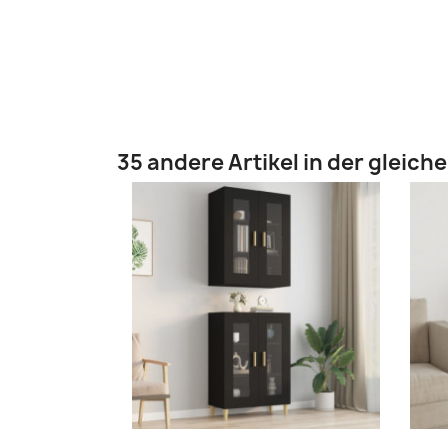
35 andere Artikel in der gleich