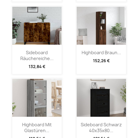
Sideboard
Highboard Braun...
Räuchereiche...
152,26 €
132,84 €
Highboard Mit
Sideboard Schwarz
Glastüren...
40x35x80...