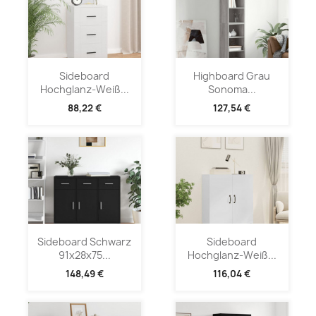
Sideboard
Highboard Grau
Hochglanz-Weiß...
Sonoma...
88,22 €
127,54 €
Sideboard Schwarz
Sideboard
91x28x75...
Hochglanz-Weiß...
148,49 €
116,04 €