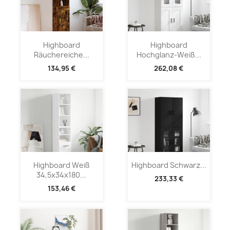
Highboard
Highboard
Räuchereiche...
Hochglanz-Weiß...
134,95 €
262,08 €
Highboard Weiß
Highboard Schwarz...
34,5x34x180...
233,33 €
153,46 €