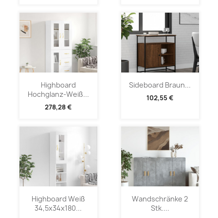
Highboard
Sideboard Braun...
Hochglanz-Weiß...
102,55 €
278,28 €
Highboard Weiß
Wandschränke 2
34,5x34x180...
Stk....